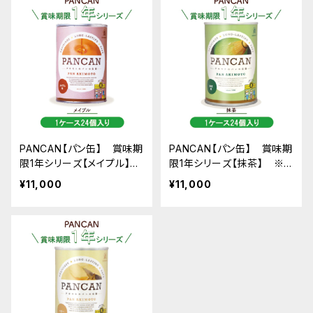
PANCAN【パン缶】 賞味期
PANCAN【パン缶】 賞味期
限1年シリーズ【メイプル】
限1年シリーズ【抹茶】 ※1
※1ケース24個入り
ケース24個入り
¥11,000
¥11,000